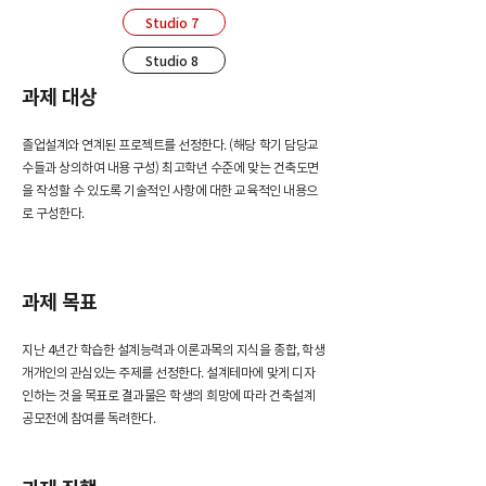
Studio 7
Studio 8
과제 대상
졸업설계와 연계된 프로젝트를 선정한다. (해당 학기 담당교
수들과 상의하여 내용 구성) 최고학년 수준에 맞는 건축도면
을 작성할 수 있도록 기술적인 사항에 대한 교육적인 내용으
로 구성한다.
과제 목표
지난 4년간 학습한 설계능력과 이론과목의 지식을 종합, 학생
개개인의 관심있는 주제를 선정한다. 설계테마에 맞게 디자
인하는 것을 목표로 결과물은 학생의 희망에 따라 건축설계
공모전에 참여를 독려한다.