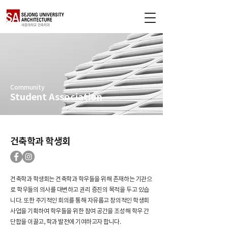
Community
Student Association
건축학과 학생회
건축학과 학생회는 건축학과 학우들을 위해 존재하는 기관으
로 학우들의 의사를 대변하고 권리 증진의 목적을 두고 있습
니다. 또한 주기적인 회의를 통해 자유롭고 창의적인 학생회
사업을 기획하여 학우들을 위한 참여 공간을 조성해 학우 간
단합을 이끌고, 학과 발전에 기여하고자 합니다.