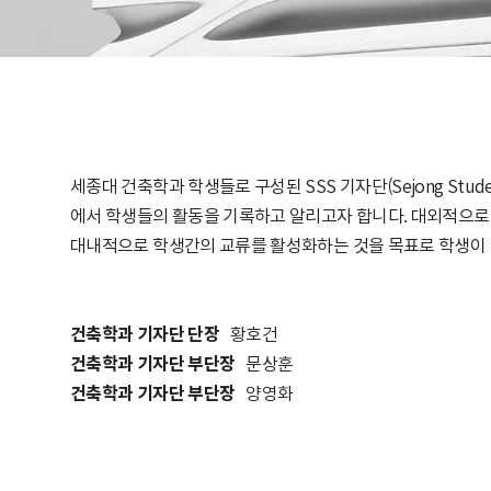
세종대 건축학과 학생들로 구성된 SSS 기자단(Sejong Studen
에서 학생들의 활동을 기록하고 알리고자 합니다. 대외적으로
대내적으로 학생간의 교류를 활성화하는 것을 목표로 학생이 
건축학과 기자단 단장
황호건
건축학과 기자단 부단장
문상훈
건축학과 기자단 부단장
양영화