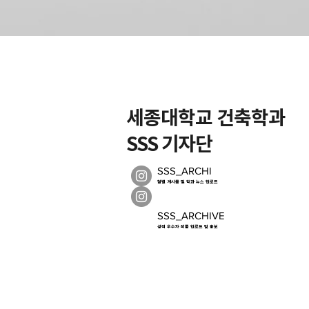
세종대학교 건축학과
SSS 기자단
SSS_ARCHI
월별 게시물 및 학과 뉴스 업로드
SSS_ARCHIVE
성적 우수자 작품 업로드 및 홍보