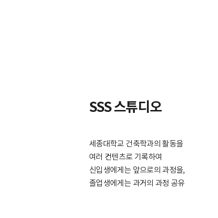
SSS 스튜디오
세종대학교 건축학과의 활동을
여러 컨텐츠로 기록하여
신입생에게는 앞으로의 과정을,
졸업생에게는 과거의 과정 공유