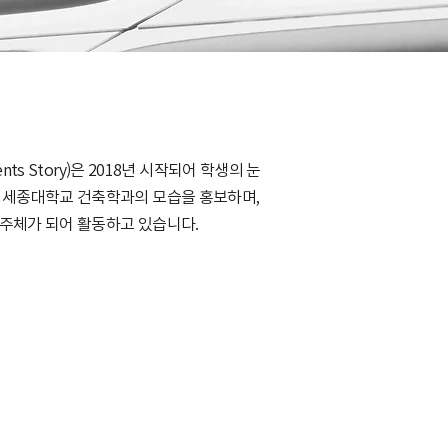
ts Story)은 2018년 시작되어 학생의 눈
 세종대학교 건축학과의 모습을 홍보하며,
주체가 되어 활동하고 있습니다.