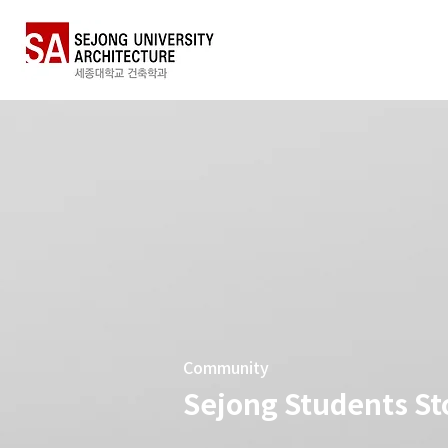
Community
Sejong Students St