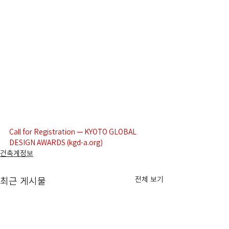
Call for Registration — KYOTO GLOBAL 
DESIGN AWARDS (
kgd-a.org
)
건축계정보
전체 보기
최근 게시물