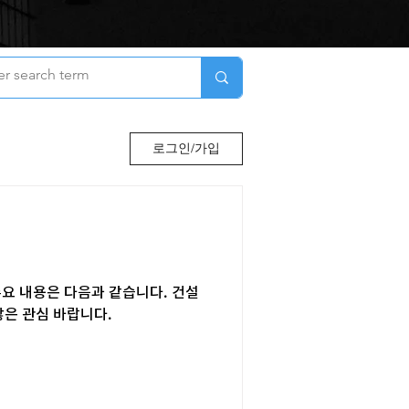
로그인/가입
요 내용은 다음과 같습니다. 건설
많은 관심 바랍니다.