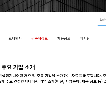
교내행사
건축계정보
채용공고
게시판
 주요 기업 소개
설엔지니어링 개요 및 주요 기업을 소개하는 자료를 배포합니다. 주
소개 주요 건설엔지니어링 기업 소개(비전, 사업분야, 채용 정보 등) 