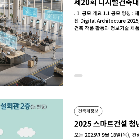
제20회 디지털건축대
. 1. 공모 개요 1.1 공모 명
전 Digital Architecture 2025/DA2025 1.2 공모 목표 • 디지털
건축 작품 활동과 정보기술 제품
표현기법 개발...
건축계정보
2025 스마트건설 
오는 2025년 9월 18일(목),