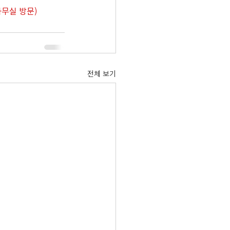
과사무실 방문)
전체 보기