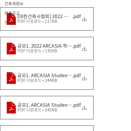
건축계정보
채용공고
[대한건축사협회] 2022 아시아건축사협의회(ARCASIA)
.pdf
PDF 다운로드 • 117KB
게시판
공모1. 2022 ARCASIA 학생 건축설계 경연대회_국문안내
.pdf
PDF 다운로드 • 135KB
공모1. ARCASIA Student Competition 2022
.pdf
PDF 다운로드 • 244KB
공모1. ARCASIA Students Competition 2022-Entry F
.pdf
PDF 다운로드 • 245KB