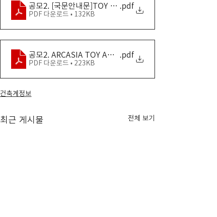
공모2. [국문안내문]TOY ARCASIA 2022_최종
.pdf
PDF 다운로드 • 132KB
공모2. ARCASIA TOY AWARDS 2022
.pdf
PDF 다운로드 • 223KB
건축계정보
전체 보기
최근 게시물