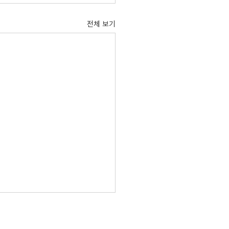
전체 보기