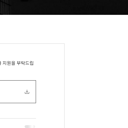
과 지원을 부탁드립