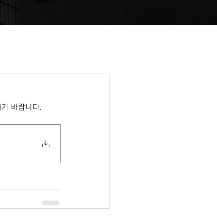
기 바랍니다.