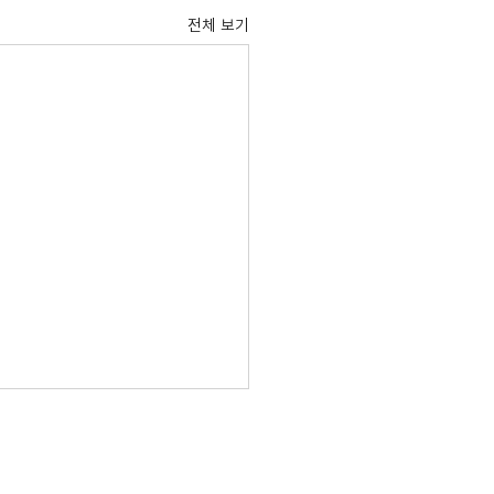
전체 보기