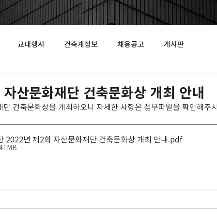
교내행사
건축계정보
채용공고
게시판
2회 자산문화재단 건축문화상 개최 안내
화재단 건축문화상을 개최하오니 자세한 사항은 첨부파일을 확인해주시
단 2022년 제2회 자산문화재단 건축문화상 개최 안내
.pdf
.41MB