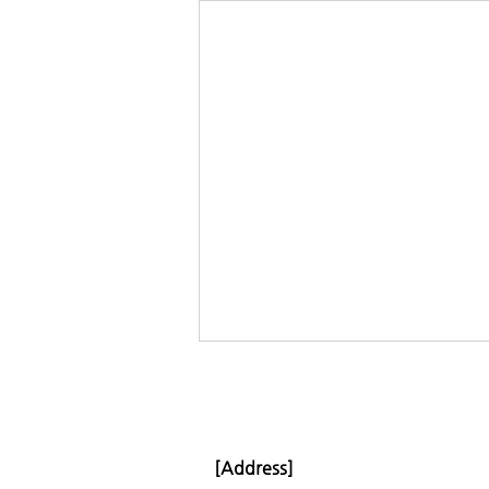
[Address]