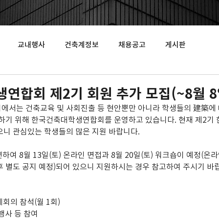
교내행사
건축계정보
채용공고
게시판
연합회 제2기 회원 추가 모집(~8월 8
서는 건축교육 및 사회진출 등 현안뿐만 아니라 학생들의 建築에 
색하기 위해 한국건축대학생연합회를 운영하고 있습니다. 현재 제2기
니 관심있는 학생들의 많은 지원 바랍니다.
하여 8월 13일(토) 온라인 면접과 8월 20일(토) 워크숍이 예정(
 별도 공지 예정)되어 있으니 지원하시는 경우 참고하여 주시기 바
례회의 참석(월 1회)
 행사 등 참여