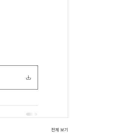
전체 보기