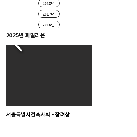
2018년
2017년
2016년
2025년 파빌리온
서울특별시건축사회 - 장려상