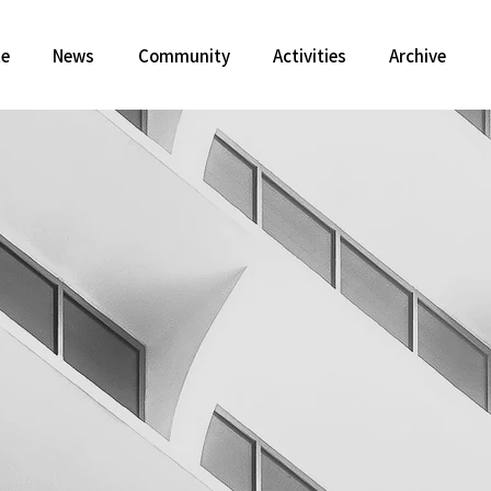
te
News
Community
Activities
Archive