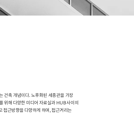
하는 건축 개념이다. 노후화된 세종관을 가장
 위해 다양한 미디어 자료실과 HUB 사이의
고 접근방향을 다양하게 하며, 접근거리는