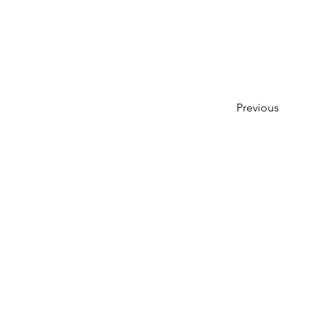
Previous