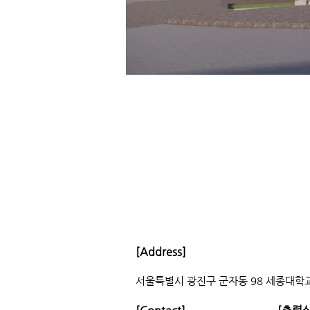
[Address]
서울특별시 광진구 군자동 98 세종대학교