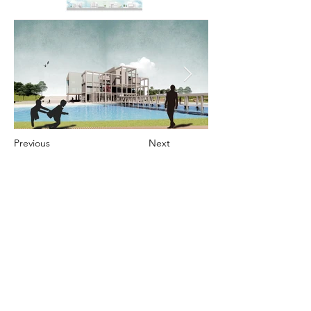
Previous
Next