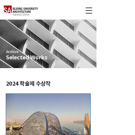
Archive
Selected Works
2024 학술제 수상작