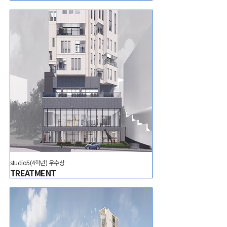
studio5(4학년) 우수상
TREATMENT