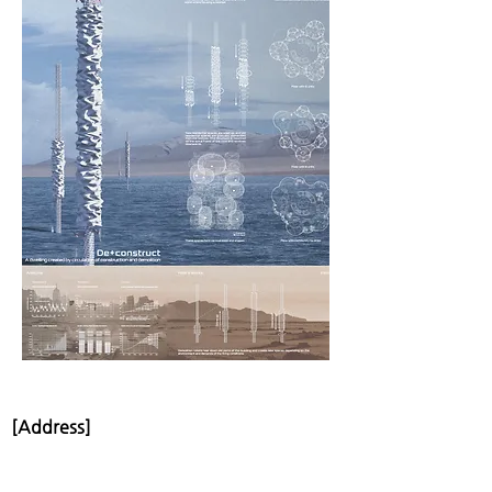
[Address]
서울특별시 광진구 군자동 98 세종대학교 충무