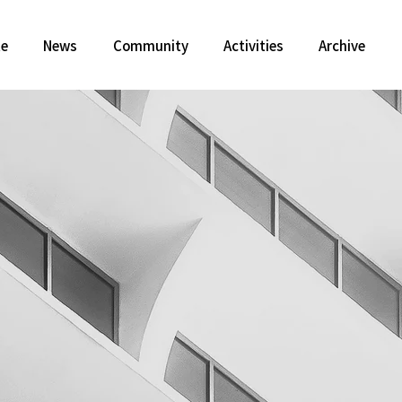
te
News
Community
Activities
Archive