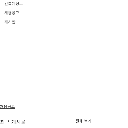
건축계정보
채용공고
게시판
채용공고
전체 보기
최근 게시물