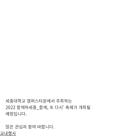
세종대학교 캠퍼스타운에서 주최하는
2022 함께하세종_함께, 또 다시' 축제가 개최될 
예정입니다.
많은 관심과 참여 바랍니다.
교내행사