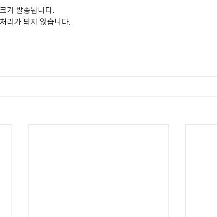
링크가 발송됩니다.
결처리가 되지 않습니다.