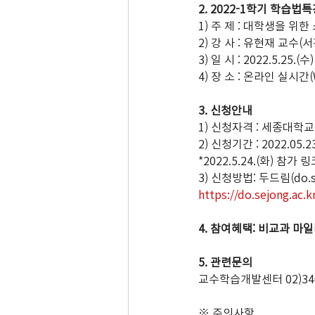
2. 2022-1학기 학습법
1) 주 제 : 대학생을 위한 소
2) 강 사 : 유현재 교
3) 일 시 : 2022.5.25.(수
4) 장 소 : 온라인 실시간(
3. 신청안내
1) 신청자격 : 세종대학
2) 신청기간 : 2022.05.
*2022.5.24.(화) 참가
3) 신청방법: 두드림(do.
https://do.sejong.ac.
4. 참여혜택: 비교과 마일
5. 관련문의
교수학습개발센터 02)3408-3
※ 주의사항