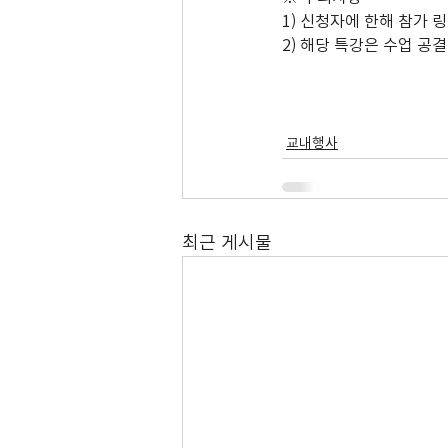
1) 신청자에 한해 참가 
2) 해당 특강은 수업 공
교내행사
최근 게시물