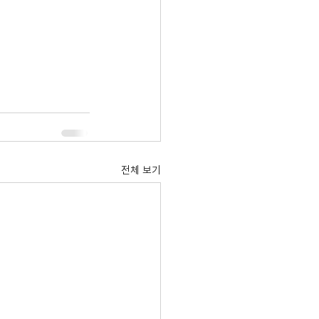
전체 보기