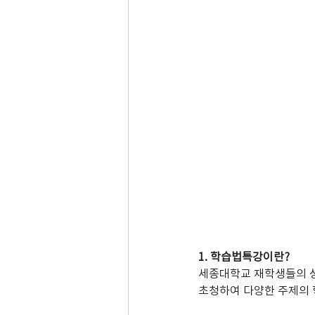
1. 학습법특강이란?
세종대학교 재학생들의 성
초청하여 다양한 주제의