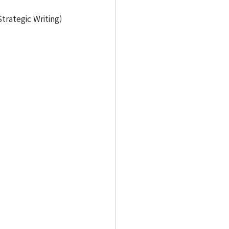
tegic Writing)