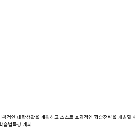
공적인 대학생활을 계획하고 스스로 효과적인 학습전략을 개발할 수
 학습법특강 개최