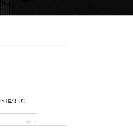
안내드립니다.