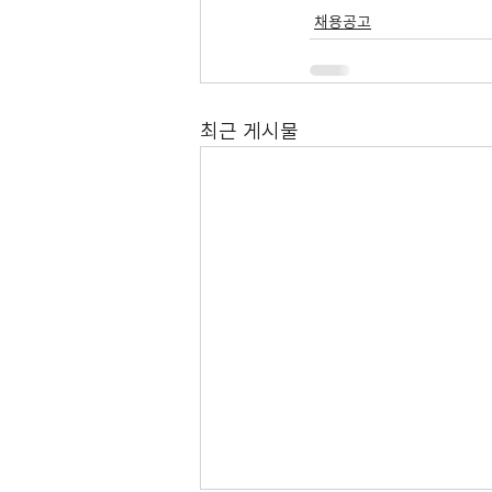
채용공고
최근 게시물