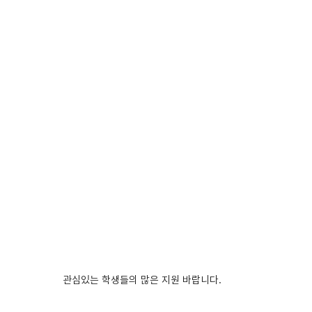
관심있는 학생들의 많은 지원 바랍니다.