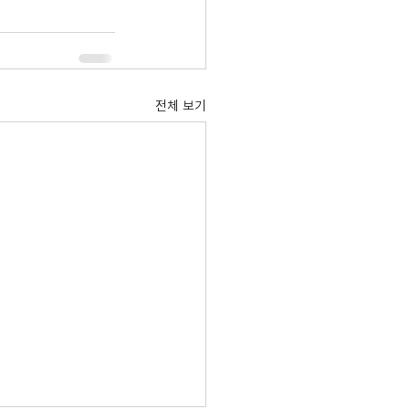
전체 보기