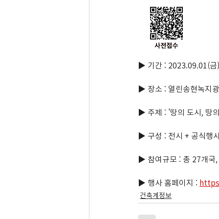
▶ 기간 : 2023.09.01(금)
▶ 장소 : 열린송현녹지
▶ 주제 : '땅의 도시, 땅
▶ 구성 : 전시 + 공식
▶ 참여규모 : 총 27개국,
▶ 행사 홈페이지 : 
https
건축계정보