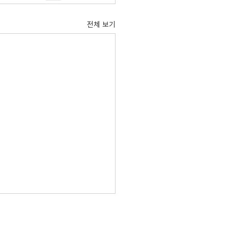
전체 보기