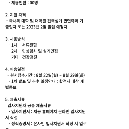
   - 채용인원 : 00명
2. 지원 자격
 - 국내외 대학 및 대학원 건축설계 관련학과 기 
졸업자 또는 2023년 2월 졸업 예정자
3. 채용방식
   - 1차 _ 서류전형
   - 2차 _ 인성검사 및 실기면접
   - 기타 _건강검진
4. 채용일정
  - 원서접수기간 : 8월 22일(월) ~ 8월 29일(화)
   - 1차 발표 및 추후 일정안내 : 합격자 대상 개
별통보
5. 제출서류
  입사지원자 공통 제출서류
   - 입사지원서 : 채용 홈페이지 온라인 입사지원
서 작성
   - 성적증명서 : 온사인 입사지원서 작성 시 업로