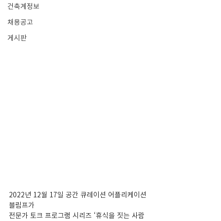
건축계정보
채용공고
게시판
2022년 12월 17일 공간 큐레이션 어플리케이션 
블림프가 
전문가 토크 프로그램 시리즈 ‘휴식을 짓는 사람